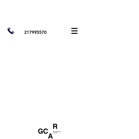
217995570