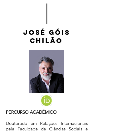
José Góis
Chilão
PERCURSO ACADÉMICO
Doutorado em Relações Internacionais
pela Faculdade de Ciências Sociais e