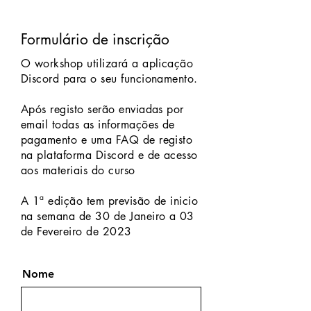
Formulário de inscrição
O workshop utilizará a aplicação
Discord para o seu funcionamento.
Após registo serão enviadas por
email todas as informações de
pagamento e uma FAQ de registo
na plataforma Discord e de acesso
aos materiais do curso
A 1ª edição tem previsão de inicio
na semana de 30 de Janeiro a 03
de Fevereiro de 2023
Nome