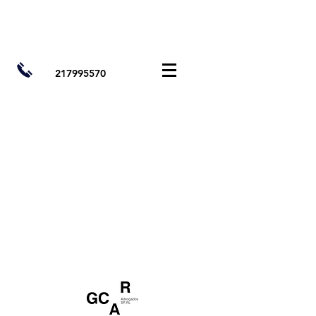
217995570